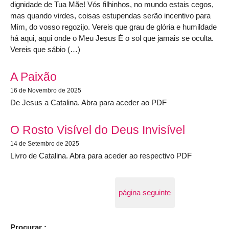
dignidade de Tua Mãe! Vós filhinhos, no mundo estais cegos,
mas quando virdes, coisas estupendas serão incentivo para
Mim, do vosso regozijo. Vereis que grau de glória e humildade
há aqui, aqui onde o Meu Jesus É o sol que jamais se oculta.
Vereis que sábio (…)
A Paixão
16 de Novembro de 2025
De Jesus a Catalina. Abra para aceder ao PDF
O Rosto Visível do Deus Invisível
14 de Setembro de 2025
Livro de Catalina. Abra para aceder ao respectivo PDF
página seguinte
Procurar :