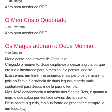
19 de Março
Abra para aceder ao PDF
O Meu Cristo Quebrado
7 de Fevereiro
Abra para aceder ao PDF
Os Magos adoram o Deus Menino
4 de Janeiro
Maria conta-nos através de Consuelo:
Chegado o momento, José dispôs-se a deixar a gruta porque
era fria e incómoda para o menino; ele pensou que se
ficássemos em Belém estaríamos mais perto de Jerusalém,
pois só ficava à distância de duas léguas, e seria mais
confortável para Jesus ir de lá para o templo.
Mas José desconhecia o mistério dos Santos Reis, e quanto a
mim, o que sabia por vontade divina, devia calá-lo.
Deus assim o queria, e a sua forma de proceder é sempre, e
em tudo, (…)