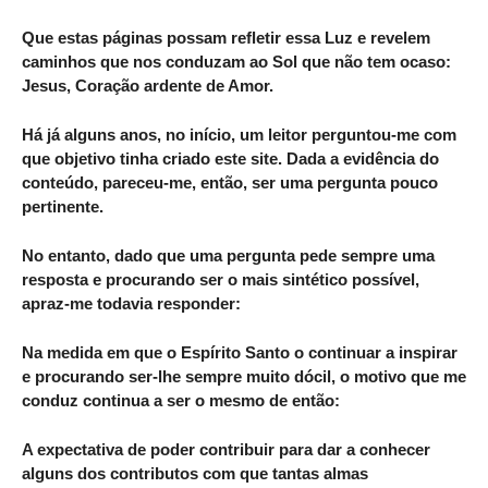
Que estas páginas possam refletir essa Luz e revelem
caminhos que nos conduzam ao Sol que não tem ocaso:
Jesus, Coração ardente de Amor.
Há já alguns anos, no início, um leitor perguntou-me com
que objetivo tinha criado este site. Dada a evidência do
conteúdo, pareceu-me, então, ser uma pergunta pouco
pertinente.
No entanto, dado que uma pergunta pede sempre uma
resposta e procurando ser o mais sintético possível,
apraz-me todavia responder:
Na medida em que o Espírito Santo o continuar a inspirar
e procurando ser-lhe sempre muito dócil, o motivo que me
conduz continua a ser o mesmo de então:
A expectativa de poder contribuir para dar a conhecer
alguns dos contributos com que tantas almas