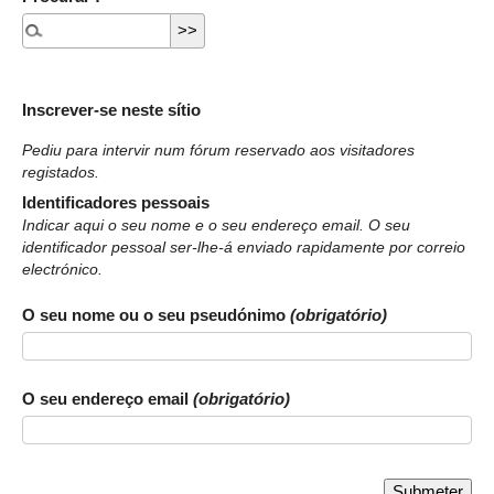
Inscrever-se neste sítio
Pediu para intervir num fórum reservado aos visitadores
registados.
Identificadores pessoais
Indicar aqui o seu nome e o seu endereço email. O seu
identificador pessoal ser-lhe-á enviado rapidamente por correio
electrónico.
O seu nome ou o seu pseudónimo
(obrigatório)
O seu endereço email
(obrigatório)