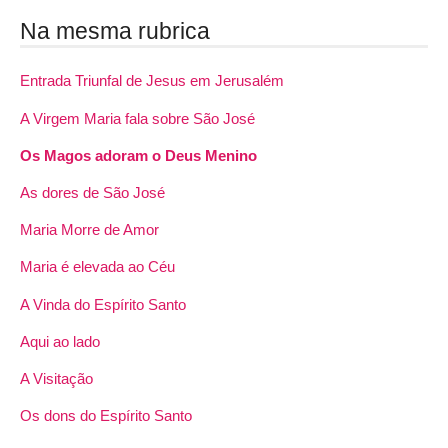
Na mesma rubrica
Entrada Triunfal de Jesus em Jerusalém
A Virgem Maria fala sobre São José
Os Magos adoram o Deus Menino
As dores de São José
Maria Morre de Amor
Maria é elevada ao Céu
A Vinda do Espírito Santo
Aqui ao lado
A Visitação
Os dons do Espírito Santo